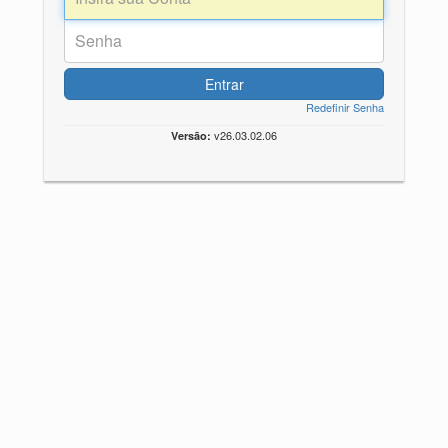
Entrar
Redefinir Senha
v26.03.02.06
Versão: